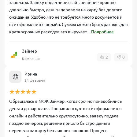
зарплаты. Заявку подал через сайт, решение пришло
довольно быстро, деньги перевели на карту без долгого
ожидания. Удобно, что не требуется много документов и
все оформляется онлайн. Суммы можно брать разные, для
краткосрочных расходов это выручает....
Подробнее
Займер
👍
2
👎
0
Компания
Ирина
😍
24 февраля
Обращалась в МФК Займер, когда срочно понадобились
деньги до зарплаты. Понравилось, что всё оформляется
онлайн и действительно круглосуточно, заявку подала
поздно вечером, решение пришло быстро, деньги
перевели на карту без лишних звонков. Процесс