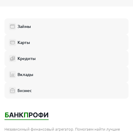
Займы
Карты
Кредиты
Вклады
Бизнес
Независимый финансовый агрегатор. Помогаем найти лучшие