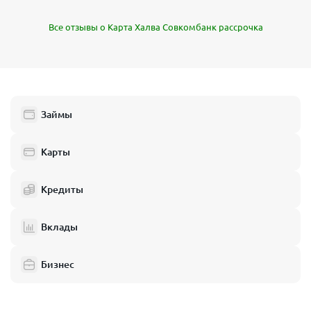
Все отзывы о Карта Халва Совкомбанк рассрочка
Займы
Карты
Кредиты
Вклады
Бизнес