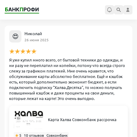
Николай
😍
26 июня 2025
Я уже купил много всего, от бытовой техники до одежды, и
ни разу не переплатил ни копейки, потому что всегда строго
слежу за графиком платежей. Мне очень нравится, что
обслуживание карты абсолютно бесплатное. Ещё и кэшбэк
есть, который дополнительно экономит бюджет, а если
подключить подписку "Халва.Десятка", то можно получать
повышенный кэшбэк и даже проценты на свои деньги,
которые лежат на карте! Это очень выгодно.
Карта Халва Совкомбанк рассрочка
5
10 отзывов
Совкомбанк