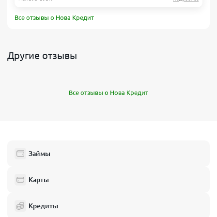
Все отзывы о Нова Кредит
Другие отзывы
Все отзывы о Нова Кредит
Займы
Карты
Кредиты