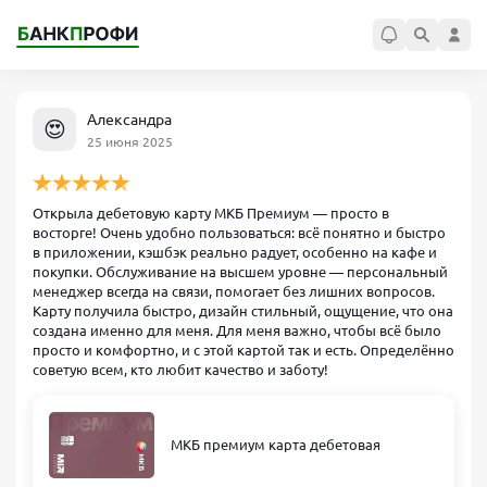
Александра
😍
25 июня 2025
Открыла дебетовую карту МКБ Премиум — просто в
восторге! Очень удобно пользоваться: всё понятно и быстро
в приложении, кэшбэк реально радует, особенно на кафе и
покупки. Обслуживание на высшем уровне — персональный
менеджер всегда на связи, помогает без лишних вопросов.
Карту получила быстро, дизайн стильный, ощущение, что она
создана именно для меня. Для меня важно, чтобы всё было
просто и комфортно, и с этой картой так и есть. Определённо
советую всем, кто любит качество и заботу!
МКБ премиум карта дебетовая