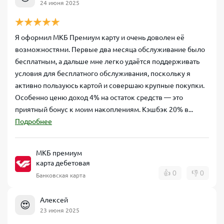
24 июня 2025
Я оформил МКБ Премиум карту и очень доволен её
возможностями. Первые два месяца обслуживание было
бесплатным, а дальше мне легко удаётся поддерживать
условия для бесплатного обслуживания, поскольку я
активно пользуюсь картой и совершаю крупные покупки.
Особенно ценю доход 4% на остаток средств — это
приятный бонус к моим накоплениям. Кэшбэк 20% в...
Подробнее
МКБ премиум
карта дебетовая
👍
0
👎
0
Банковская карта
Алексей
😍
23 июня 2025