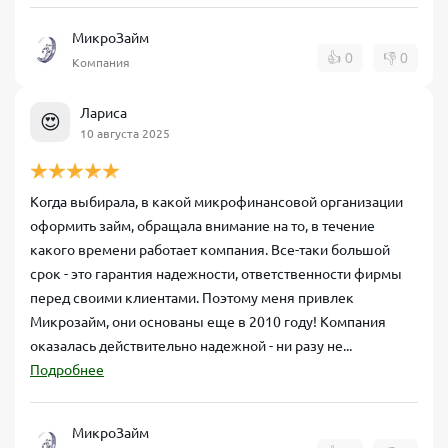
МикроЗайм
👍
0
👎
0
Компания
Лариса
😍
10 августа 2025
Когда выбирала, в какой микрофинансовой организации
оформить займ, обращала внимание на то, в течение
какого времени работает компания. Все-таки большой
срок - это гарантия надежности, ответственности фирмы
перед своими клиентами. Поэтому меня привлек
Микрозайм, они основаны еще в 2010 году! Компания
оказалась действительно надежной - ни разу не...
Подробнее
МикроЗайм