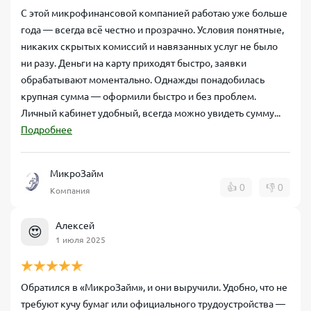
С этой микрофинансовой компанией работаю уже больше
года — всегда всё честно и прозрачно. Условия понятные,
никаких скрытых комиссий и навязанных услуг не было
ни разу. Деньги на карту приходят быстро, заявки
обрабатывают моментально. Однажды понадобилась
крупная сумма — оформили быстро и без проблем.
Личный кабинет удобный, всегда можно увидеть сумму...
Подробнее
МикроЗайм
👍
0
👎
0
Компания
Алексей
😍
1 июля 2025
Обратился в «МикроЗайм», и они выручили. Удобно, что не
требуют кучу бумаг или официального трудоустройства —