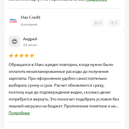
Max Credit
👍
0
👎
0
Компания
Андрей
😍
28 июля
Обращался в Макс.кредит повторно, когда нужно было
оплатить незапланированные расходы до получения
зарплаты. При оформлении удобно самостоятельно
выбирать сумму и срок. Расчет обновляется сразу,
поэтому еще до подтверждения видно, сколько денег
потребуется вернуть. Это помогает подобрать условия без
лишней нагрузки на бюджет. Приложение понятное и не...
Подробнее