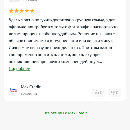
Здесь можно получить достаточно крупную сумму, а для
оформления требуется только фотография паспорта, что
делает процесс особенно удобным. Решение по заявке
обычно принимается в течение пяти или десяти минут.
Лично мне ни разу не приходил отказ. При этом важно
своевременно вносить платежи, поскольку при
возникновении просрочки компания действует...
Подробнее
Max Credit
👍
0
👎
0
Компания
Все отзывы о Max Credit