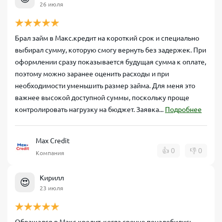
26 июля
Брал займ в Макс.кредит на короткий срок и специально
выбирал сумму, которую смогу вернуть без задержек. При
оформлении сразу показывается будущая сумма к оплате,
поэтому можно заранее оценить расходы и при
необходимости уменьшить размер займа. Для меня это
важнее высокой доступной суммы, поскольку проще
контролировать нагрузку на бюджет. Заявка...
Подробнее
Max Credit
👍
0
👎
0
Компания
Кирилл
😍
23 июля