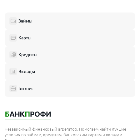
Займы
Карты
Кредиты
Вклады
Бизнес
Независимый финансовый агрегатор. Помогаем найти лучшие
условия по займам, кредитам, банковским картам и вкладам.