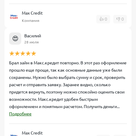
Max Credit
👍
0
👎
0
Компания
Василий
😍
28 июля
Брал займ в Макс.кредит повторно. В этот раз оформление
прошло еще проще, так как основные данные уже были
сохранены. Нужно было выбрать сумму и срок, проверить
расчет и отправить заявку. Заранее видно, сколько
придется вернуть, поэтому можно спокойно оценить свои
возможности. Макс.кредит удобен быстрым
оформлением и понятным расчетом. Получить деньги...
Подробнее
Max Credit