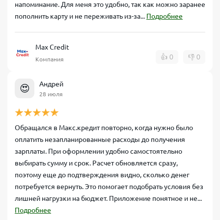
напоминание. Для меня это удобно, так как можно заранее
пополнить карту и не переживать из-за...
Подробнее
Max Credit
👍
0
👎
0
Компания
Андрей
😍
28 июля
Обращался в Макс.кредит повторно, когда нужно было
оплатить незапланированные расходы до получения
зарплаты. При оформлении удобно самостоятельно
выбирать сумму и срок. Расчет обновляется сразу,
поэтому еще до подтверждения видно, сколько денег
потребуется вернуть. Это помогает подобрать условия без
лишней нагрузки на бюджет. Приложение понятное и не...
Подробнее