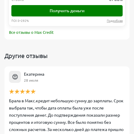
Получить деньги
ПСК 0–292%
Подробнее
Все отзывы о Max Credit
Другие отзывы
Екатерина
😍
28 июля
Брала в Макс.кредит небольшую сумму до зарплаты. Срок
выбрала так, чтобы дата оплаты была уже после
поступления денег. До подтверждения показали размер
процентов и итоговую сумму. Все было понятно без
сложных расчетов. За несколько дней до платежа пришло