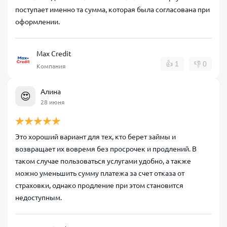
поступает именно та сумма, которая была согласована при
оформлении.
Max Credit
👍
1
👎
0
Компания
Алина
😍
28 июня
Это хороший вариант для тех, кто берет займы и
возвращает их вовремя без просрочек и продлений. В
таком случае пользоваться услугами удобно, а также
можно уменьшить сумму платежа за счет отказа от
страховки, однако продление при этом становится
недоступным.