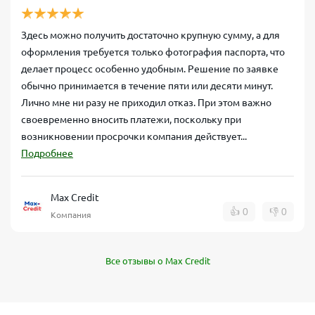
Здесь можно получить достаточно крупную сумму, а для
оформления требуется только фотография паспорта, что
делает процесс особенно удобным. Решение по заявке
обычно принимается в течение пяти или десяти минут.
Лично мне ни разу не приходил отказ. При этом важно
своевременно вносить платежи, поскольку при
возникновении просрочки компания действует...
Подробнее
Max Credit
👍
0
👎
0
Компания
Все отзывы о Max Credit