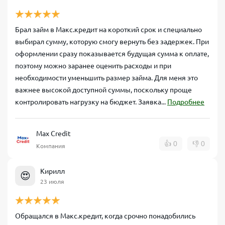
Брал займ в Макс.кредит на короткий срок и специально
выбирал сумму, которую смогу вернуть без задержек. При
оформлении сразу показывается будущая сумма к оплате,
поэтому можно заранее оценить расходы и при
необходимости уменьшить размер займа. Для меня это
важнее высокой доступной суммы, поскольку проще
контролировать нагрузку на бюджет. Заявка...
Подробнее
Max Credit
👍
0
👎
0
Компания
Кирилл
😍
23 июля
Обращался в Макс.кредит, когда срочно понадобились