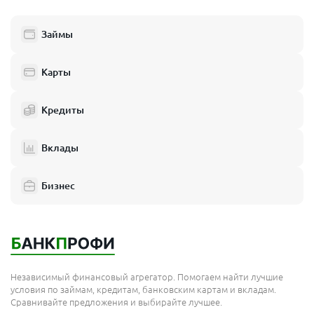
Займы
Карты
Кредиты
Вклады
Бизнес
Независимый финансовый агрегатор. Помогаем найти лучшие
условия по займам, кредитам, банковским картам и вкладам.
Сравнивайте предложения и выбирайте лучшее.