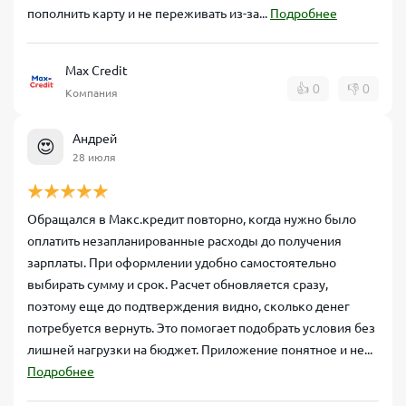
пополнить карту и не переживать из-за...
Подробнее
Max Credit
👍
0
👎
0
Компания
Андрей
😍
28 июля
Обращался в Макс.кредит повторно, когда нужно было
оплатить незапланированные расходы до получения
зарплаты. При оформлении удобно самостоятельно
выбирать сумму и срок. Расчет обновляется сразу,
поэтому еще до подтверждения видно, сколько денег
потребуется вернуть. Это помогает подобрать условия без
лишней нагрузки на бюджет. Приложение понятное и не...
Подробнее