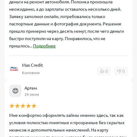
деньги на ремонт автомобиля. Поломка произошла
неожиданно, а до зарплаты оставалось несколько дней.
Заявку заполнил онлайн, потребовались только
паспортные данные и фотография документа. Решение
пришло примерно через десять минут, после чего деньги
быстро поступили на карту. Понравилось, что не
пришлось...
Подробнее
Max Credit
👍
0
👎
0
Компания
Артем
😍
29 июня
Мне комфортно оформлять займы именно здесь, так как
условия полностью понятные и прозрачные без скрытых
нюансов и дополнительных начислений. На карту