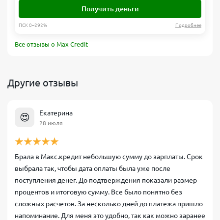
Получить деньги
ПСК 0–292%
Подробнее
Все отзывы о Max Credit
Другие отзывы
Екатерина
😍
28 июля
Брала в Макс.кредит небольшую сумму до зарплаты. Срок
выбрала так, чтобы дата оплаты была уже после
поступления денег. До подтверждения показали размер
процентов и итоговую сумму. Все было понятно без
сложных расчетов. За несколько дней до платежа пришло
напоминание. Для меня это удобно, так как можно заранее