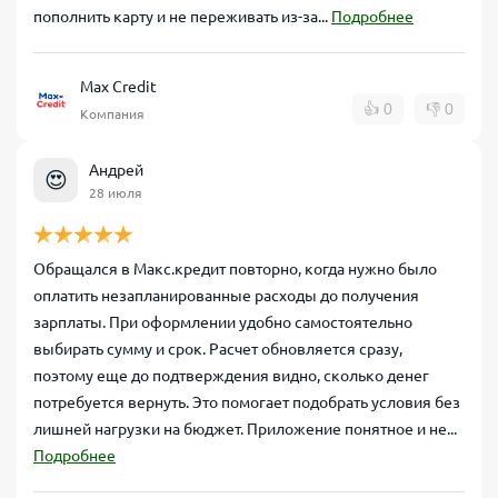
пополнить карту и не переживать из-за...
Подробнее
Max Credit
👍
0
👎
0
Компания
Андрей
😍
28 июля
Обращался в Макс.кредит повторно, когда нужно было
оплатить незапланированные расходы до получения
зарплаты. При оформлении удобно самостоятельно
выбирать сумму и срок. Расчет обновляется сразу,
поэтому еще до подтверждения видно, сколько денег
потребуется вернуть. Это помогает подобрать условия без
лишней нагрузки на бюджет. Приложение понятное и не...
Подробнее