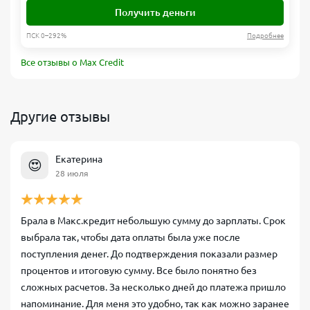
Получить деньги
ПСК 0–292%
Подробнее
Все отзывы о Max Credit
Другие отзывы
Екатерина
😍
28 июля
Брала в Макс.кредит небольшую сумму до зарплаты. Срок
выбрала так, чтобы дата оплаты была уже после
поступления денег. До подтверждения показали размер
процентов и итоговую сумму. Все было понятно без
сложных расчетов. За несколько дней до платежа пришло
напоминание. Для меня это удобно, так как можно заранее