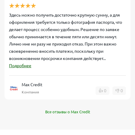
Здесь можно получить достаточно крупную сумму, а для
оформления требуется только фотография паспорта, что
делает процесс особенно удобным. Решение по заявке
обычно принимается в течение пяти или десяти минут.
Лично мне ни разу не приходил отказ. При этом важно
своевременно вносить платежи, поскольку при
возникновении просрочки компания действует...
Подробнее
Max Credit
👍
0
👎
0
Компания
Все отзывы о Max Credit