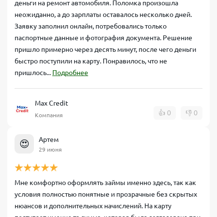
деньги на ремонт автомобиля. Поломка произошла
неожиданно, а до зарплаты оставалось несколько дней.
Заявку заполнил онлайн, потребовались только
паспортные данные и фотография документа. Решение
пришло примерно через десять минут, после чего деньги
быстро поступили на карту. Понравилось, что не
пришлось...
Подробнее
Max Credit
👍
0
👎
0
Компания
Артем
😍
29 июня
Мне комфортно оформлять займы именно здесь, так как
условия полностью понятные и прозрачные без скрытых
нюансов и дополнительных начислений. На карту