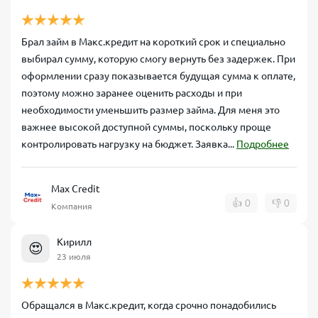
Брал займ в Макс.кредит на короткий срок и специально
выбирал сумму, которую смогу вернуть без задержек. При
оформлении сразу показывается будущая сумма к оплате,
поэтому можно заранее оценить расходы и при
необходимости уменьшить размер займа. Для меня это
важнее высокой доступной суммы, поскольку проще
контролировать нагрузку на бюджет. Заявка...
Подробнее
Max Credit
👍
0
👎
0
Компания
Кирилл
😍
23 июля
Обращался в Макс.кредит, когда срочно понадобились