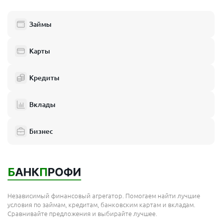
Займы
Карты
Кредиты
Вклады
Бизнес
Независимый финансовый агрегатор. Помогаем найти лучшие
условия по займам, кредитам, банковским картам и вкладам.
Сравнивайте предложения и выбирайте лучшее.