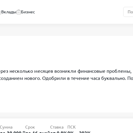
Вклады
Бизнес
Через несколько месяцев возникли финансовые проблемы, 
 созданием нового. Одобрили в течение часа буквально. П
Сумма
Срок
Ставка
ПСК