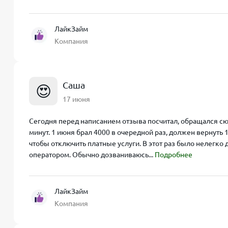
ЛайкЗайм
Компания
Саша
😍
17 июня
Сегодня перед написанием отзыва посчитал, обращался сюд
минут. 1 июня брал 4000 в очередной раз, должен вернуть
чтобы отключить платные услуги. В этот раз было нелегко 
оператором. Обычно дозваниваюсь...
Подробнее
ЛайкЗайм
Компания