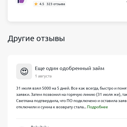
4.5
323 отзыва
Другие отзывы
Еще один одобренный займ
😍
1 августа
31 июля взял 5000 на 5 дней. Все как всегда, быстро и по
заявки. Затем позвонил на горячую линию (31 июля же), та
Светлана подтвердила, что ПО подключено и оставила заявк
отключили и сумма к возврату стала...
Подробнее