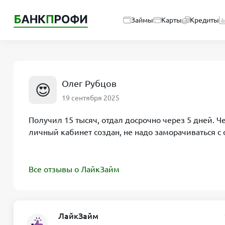
Займы
Карты
Кредиты
Олег Рубцов
😍
19 сентября 2025
Получил 15 тысяч, отдал досрочно через 5 дней. 
личный кабинет создан, не надо заморачиваться с
Все отзывы о ЛайкЗайм
ЛайкЗайм