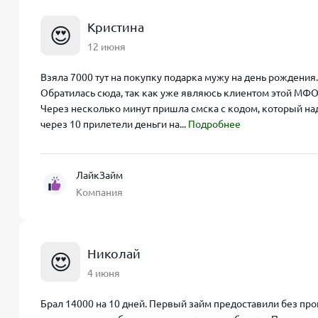
Кристина
😍
12 июня
Взяла 7000 тут на покупку подарка мужу на день рождения. 
Обратилась сюда, так как уже являюсь клиентом этой МФО.
Через несколько минут пришла смска с кодом, который над
через 10 прилетели деньги на...
Подробнее
ЛайкЗайм
Компания
Николай
😍
4 июня
Брал 14000 на 10 дней. Первый займ предоставили без проц