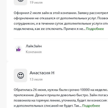
19 июля
Оформил 2 июля займ в этой компании. Заявку рассмотрел
оформлении не отказался от дополнительных услуг. Позво
сотрудником, и в течении суток дополнительные услуги отм
подключена, как ее отключить. Причем я не...
Подробнее
ЛайкЗайм
Компания
Анастасия Н
😍
13 июля
Обратилась 26 июня, нужны были срочно 10000 на неделю. 
приложение. Деньги пришли довольно быстро. Займ погаси
позвонила на горячую линию, уточнила, будет ли комиссия
и дополнительных списаний не будет. Так...
Подробнее