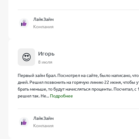
ЛайкЗайм
Компания
Игорь
😍
8 июля
Первый займ брал. Посмотрел на сайте, было написано, что
дней. Решил позвонить на горячую линию 22 июня, чтобы ут
брать меньше, то будут начисляться проценты. Посчитал, с 
решил так. Не...
Подробнее
ЛайкЗайм
Компания