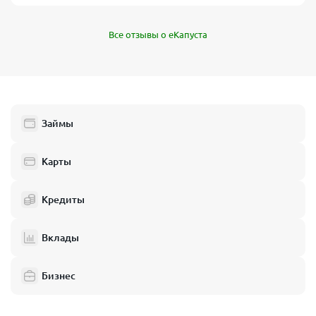
Все отзывы о еКапуста
Займы
Карты
Кредиты
Вклады
Бизнес