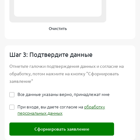
Очистить
Шаг 3: Подтвердите данные
Отметьте галочки подтверждения данных и согласие на
обработку, потом нажмите на кнопку "Сформировать
заявление"
Все данные указаны верно, принадлежат мне
При входе, вы даете согласие на
обработку
персональных данных
Сформировать заявление