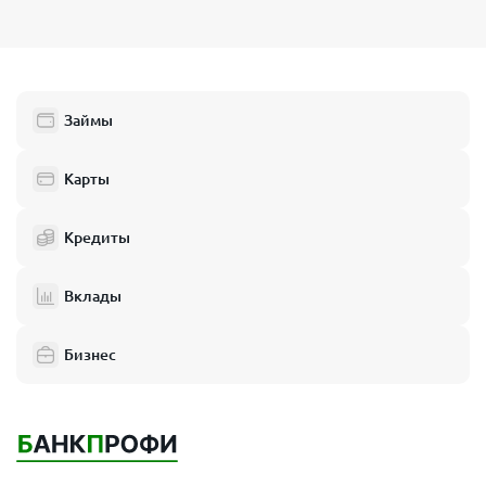
Займы
Карты
Кредиты
Вклады
Бизнес