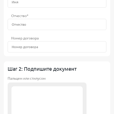
Отчество*
Номер договора
Шаг 2: Подпишите документ
Пальцем или стилусом