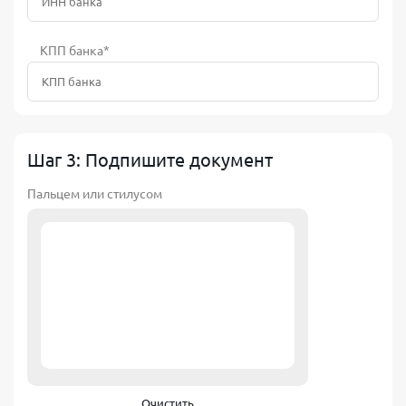
КПП банка*
Шаг 3: Подпишите документ
Пальцем или стилусом
Очистить