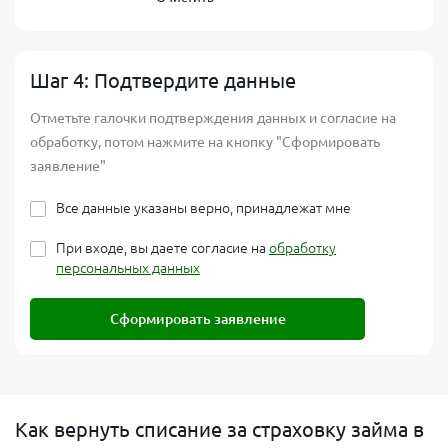
Шаг 4: Подтвердите данные
Отметьте галочки подтверждения данных и согласие на
обработку, потом нажмите на кнопку "Сформировать
заявление"
Все данные указаны верно, принадлежат мне
При входе, вы даете согласие на
обработку
персональных данных
Сформировать заявление
Как вернуть списание за страховку займа в