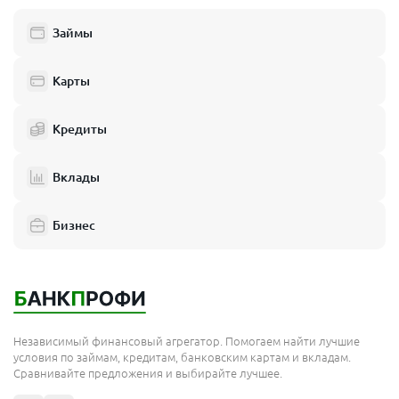
Займы
Карты
Кредиты
Вклады
Бизнес
Независимый финансовый агрегатор. Помогаем найти лучшие
условия по займам, кредитам, банковским картам и вкладам.
Сравнивайте предложения и выбирайте лучшее.