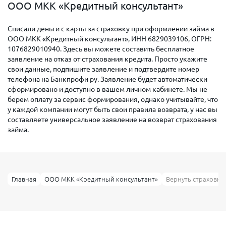
ООО МКК «Кредитный консультант»
Списали деньги с карты за страховку при оформлении займа в
ООО МКК «Кредитный консультант», ИНН 6829039106, ОГРН:
1076829010940. Здесь вы можете составить бесплатное
заявление на отказ от страхования кредита. Просто укажите
свои данные, подпишите заявление и подтвердите номер
телефона на Банкпрофи ру. Заявление будет автоматически
сформировано и доступно в вашем личном кабинете. Мы не
берем оплату за сервис формирования, однако учитывайте, что
у каждой компании могут быть свои правила возврата, у нас вы
составляете универсальное заявление на возврат страхования
займа.
Главная
ООО МКК «Кредитный консультант»
Вернуть страховку