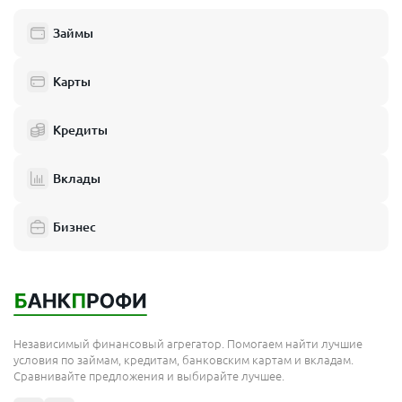
Займы
Карты
Кредиты
Вклады
Бизнес
Независимый финансовый агрегатор. Помогаем найти лучшие
условия по займам, кредитам, банковским картам и вкладам.
Сравнивайте предложения и выбирайте лучшее.