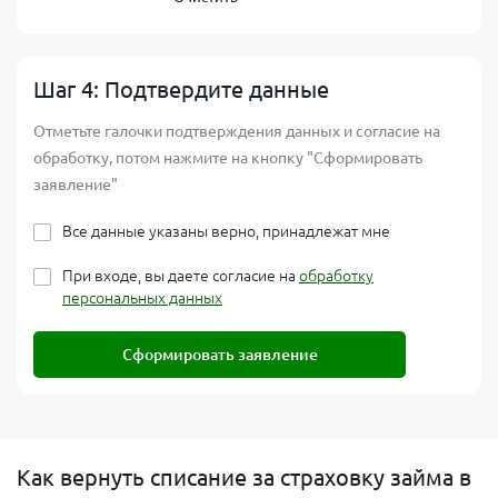
Шаг 4: Подтвердите данные
Отметьте галочки подтверждения данных и согласие на
обработку, потом нажмите на кнопку "Сформировать
заявление"
Все данные указаны верно, принадлежат мне
При входе, вы даете согласие на
обработку
персональных данных
Сформировать заявление
Как вернуть списание за страховку займа в