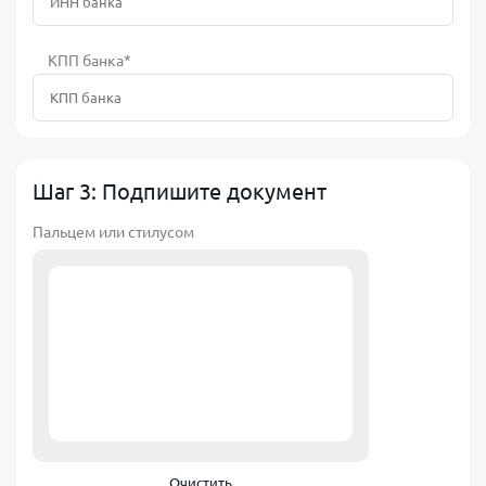
КПП банка*
Шаг 3: Подпишите документ
Пальцем или стилусом
Очистить