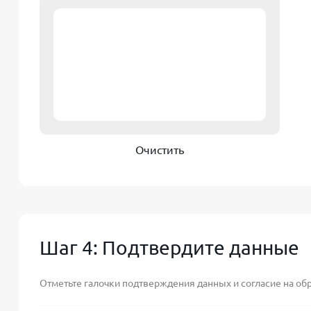
Очистить
Шаг 4: Подтвердите данные
Отметьте галочки подтверждения данных и согласие на об