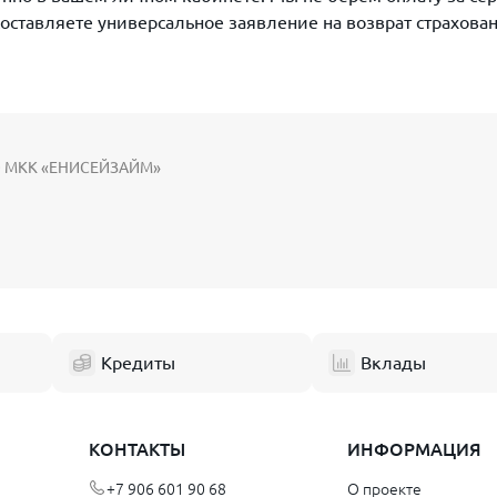
составляете универсальное заявление на возврат страхова
ОО МКК «ЕНИСЕЙЗАЙМ»
Кредиты
Вклады
КОНТАКТЫ
ИНФОРМАЦИЯ
+7 906 601 90 68
О проекте