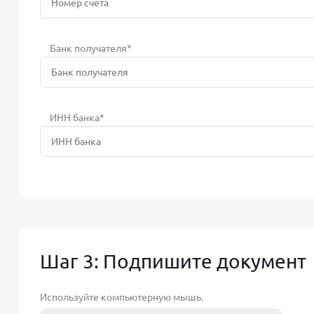
Банк получателя*
ИНН банка*
Шаг 3: Подпишите документ
Используйте компьютерную мышь.