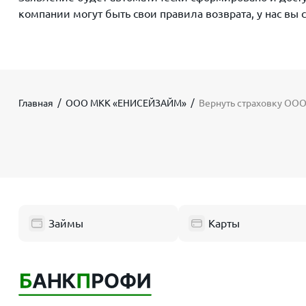
компании могут быть свои правила возврата, у нас вы 
Главная
ООО МКК «ЕНИСЕЙЗАЙМ»
Вернуть страховку О
Займы
Карты