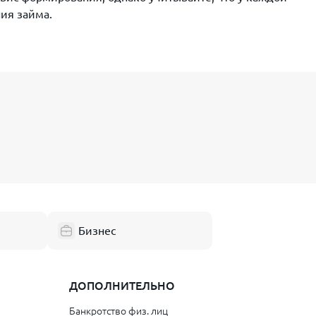
ния займа.
Бизнес
ДОПОЛНИТЕЛЬНО
Банкротство физ. лиц