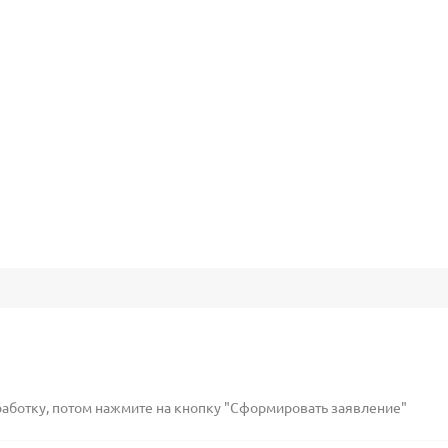
работку, потом нажмите на кнопку "Сформировать заявление"