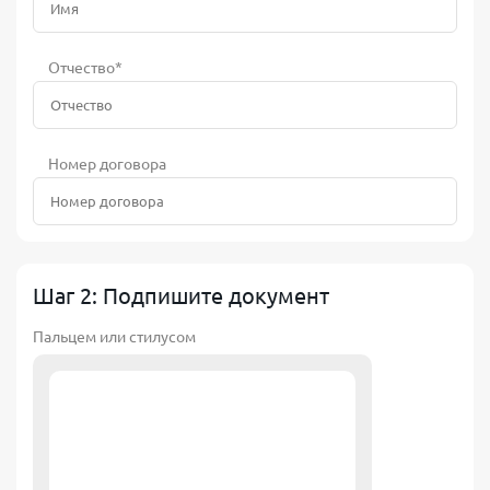
Отчество*
Номер договора
Шаг 2: Подпишите документ
Пальцем или стилусом