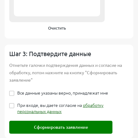
Очистить
Шаг 3: Подтвердите данные
Отметьте галочки подтверждения данных и согласие на
обработку, потом нажмите на кнопку "Сформировать
заявление"
Все данные указаны верно, принадлежат мне
При входе, вы даете согласие на
обработку
персональных данных
Сформировать заявление