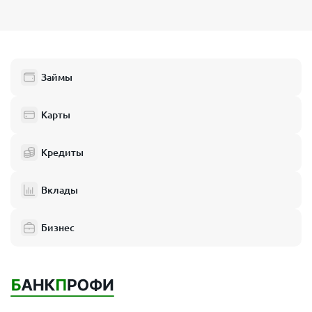
Займы
Карты
Кредиты
Вклады
Бизнес