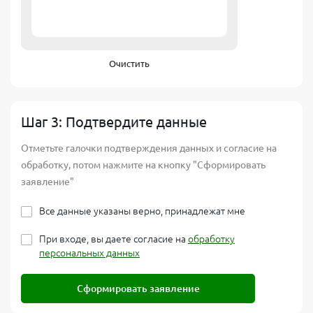
Очистить
Шаг 3: Подтвердите данные
Отметьте галочки подтверждения данных и согласие на
обработку, потом нажмите на кнопку "Сформировать
заявление"
Все данные указаны верно, принадлежат мне
При входе, вы даете согласие на
обработку
персональных данных
Сформировать заявление