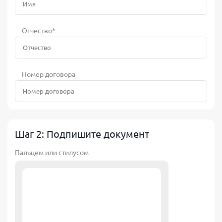
Отчество*
Номер договора
Шаг 2: Подпишите документ
Пальцем или стилусом