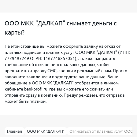
ООО МКК "ДАЛКАП" снимает деньги с
карты?
На этой странице вы можете оформить заявку на отказ от
платных подписок и платных услуг ООО МКК "ДАЛКАП" (ИНН:
7729497249 ОГРН: 1167746257051), а также направить
требование об отзыве персональных данных, чтобы
прекратить отправку СМС, звонки и рекламный спам. Просто
заполните заявление и подтвердите ваши данные. Ваше
обращение в ООО МКК "ДАЛКАП" отобразится в личном
кабинете bankprofi.ru, где вы сможете его скачать или
отправить сразу в компанию. Предупреждаем, что отправка
может быть платной.
Главная
ООО МКК "ДАЛКАП"
Отписаться от платных услуг ООО 