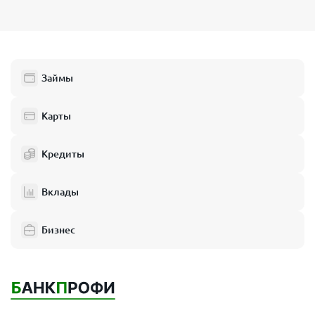
Займы
Карты
Кредиты
Вклады
Бизнес