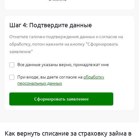
Шаг 4: Подтвердите данные
Отметьте галочки подтверждения данных и согласие на
обработку, потом нажмите на кнопку "Сформировать
заявление"
Все данные указаны верно, принадлежат мне
При входе, вы даете согласие на
обработку
персональных данных
Сформировать заявление
Как вернуть списание за страховку займа в