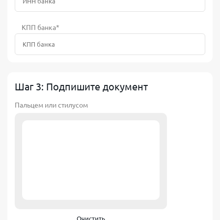
КПП банка*
Шаг 3: Подпишите документ
Пальцем или стилусом
Очистить