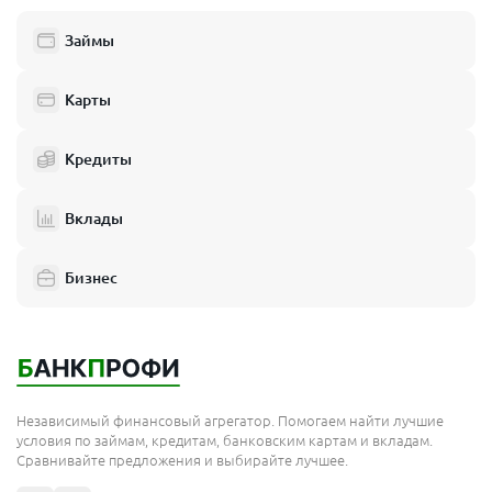
Займы
Карты
Кредиты
Вклады
Бизнес
Независимый финансовый агрегатор. Помогаем найти лучшие
условия по займам, кредитам, банковским картам и вкладам.
Сравнивайте предложения и выбирайте лучшее.