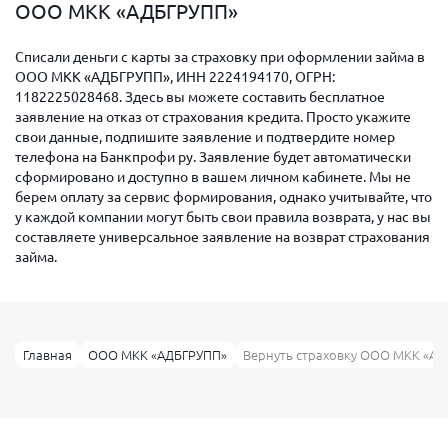
ООО МКК «АДБГРУПП»
Списали деньги с карты за страховку при оформлении займа в
ООО МКК «АДБГРУПП», ИНН 2224194170, ОГРН:
1182225028468. Здесь вы можете составить бесплатное
заявление на отказ от страхования кредита. Просто укажите
свои данные, подпишите заявление и подтвердите номер
телефона на Банкпрофи ру. Заявление будет автоматически
сформировано и доступно в вашем личном кабинете. Мы не
берем оплату за сервис формирования, однако учитывайте, что
у каждой компании могут быть свои правила возврата, у нас вы
составляете универсальное заявление на возврат страхования
займа.
Главная
ООО МКК «АДБГРУПП»
Вернуть страховку ООО МКК «А