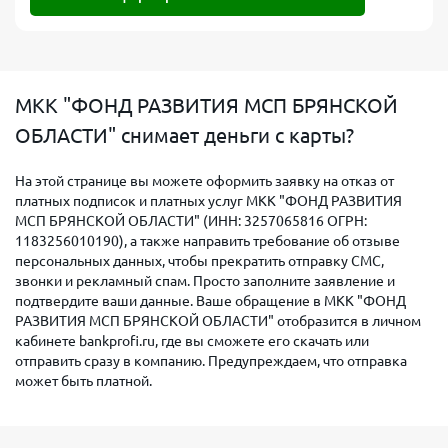
МКК "ФОНД РАЗВИТИЯ МСП БРЯНСКОЙ
ОБЛАСТИ" снимает деньги с карты?
На этой странице вы можете оформить заявку на отказ от
платных подписок и платных услуг МКК "ФОНД РАЗВИТИЯ
МСП БРЯНСКОЙ ОБЛАСТИ" (ИНН: 3257065816 ОГРН:
1183256010190), а также направить требование об отзыве
персональных данных, чтобы прекратить отправку СМС,
звонки и рекламный спам. Просто заполните заявление и
подтвердите ваши данные. Ваше обращение в МКК "ФОНД
РАЗВИТИЯ МСП БРЯНСКОЙ ОБЛАСТИ" отобразится в личном
кабинете bankprofi.ru, где вы сможете его скачать или
отправить сразу в компанию. Предупреждаем, что отправка
может быть платной.