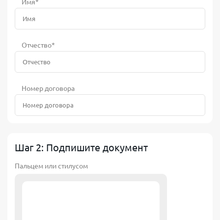
Имя*
Отчество*
Номер договора
Шаг 2: Подпишите документ
Пальцем или стилусом