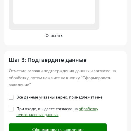
Очистить
Шаг 3: Подтвердите данные
Отметьте галочки подтверждения данных и согласие на
обработку, потом нажмите на кнопку "Сформировать
заявление"
Все данные указаны верно, принадлежат мне
При входе, вы даете согласие на
обработку
персональных данных
Сформировать заявление