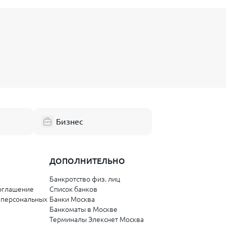
Бизнес
ДОПОЛНИТЕЛЬНО
Банкротство физ. лиц
оглашение
Список банков
 персональных
Банки Москва
Банкоматы в Москве
Терминалы Элекснет Москва