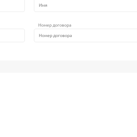
Номер договора