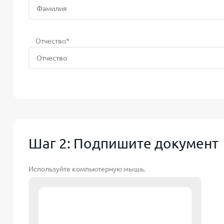
Отчество*
Шаг 2: Подпишите документ
Используйте компьютерную мышь.