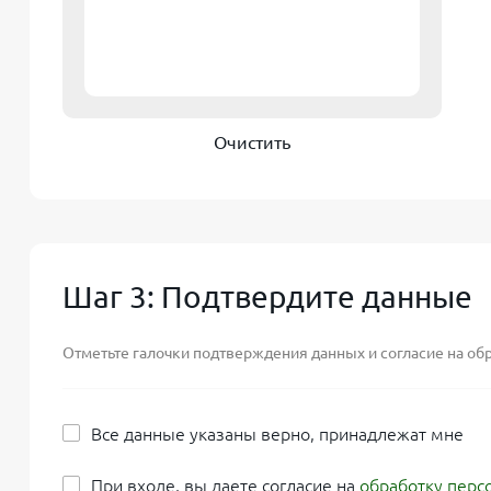
Очистить
Шаг 3: Подтвердите данные
Отметьте галочки подтверждения данных и согласие на об
Все данные указаны верно, принадлежат мне
При входе, вы даете согласие на
обработку перс