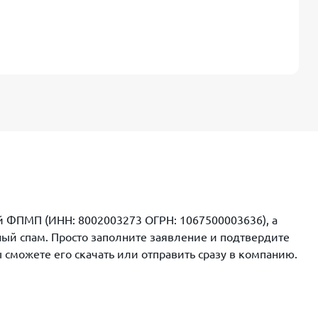
ий ФПМП (ИНН: 8002003273 ОГРН: 1067500003636), а
ный спам. Просто заполните заявление и подтвердите
сможете его скачать или отправить сразу в компанию.