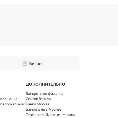
Бизнес
ДОПОЛНИТЕЛЬНО
Банкротство физ. лиц
оглашение
Список банков
 персональных
Банки Москва
Банкоматы в Москве
Терминалы Элекснет Москва