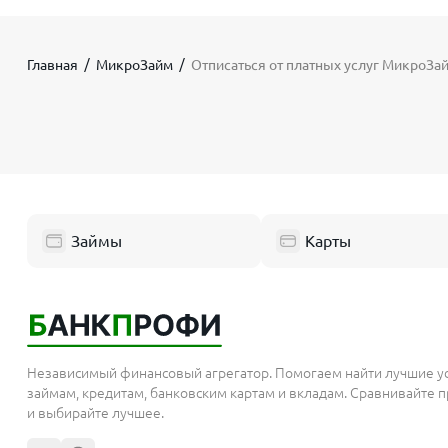
Главная
МикроЗайм
Отписаться от платных услуг МикроЗа
Займы
Карты
Независимый финансовый агрегатор. Помогаем найти лучшие у
займам, кредитам, банковским картам и вкладам. Сравнивайте
и выбирайте лучшее.