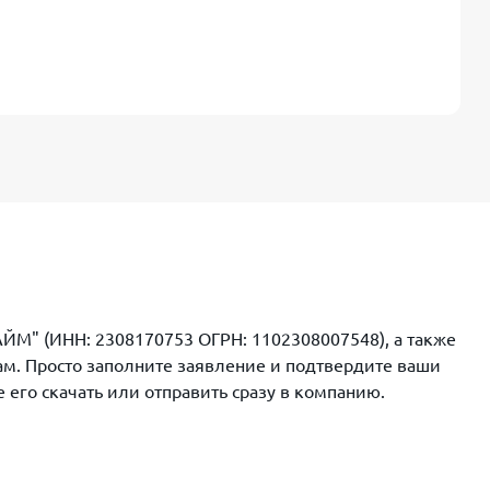
ЙМ" (ИНН: 2308170753 ОГРН: 1102308007548), а также
ам. Просто заполните заявление и подтвердите ваши
его скачать или отправить сразу в компанию.