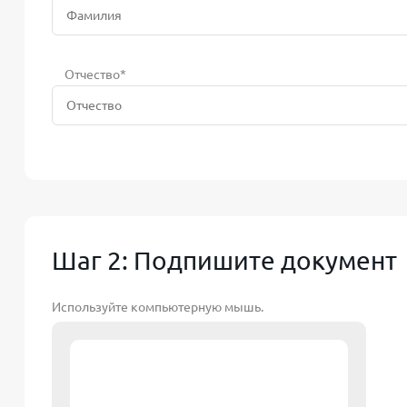
Отчество*
Шаг 2: Подпишите документ
Используйте компьютерную мышь.