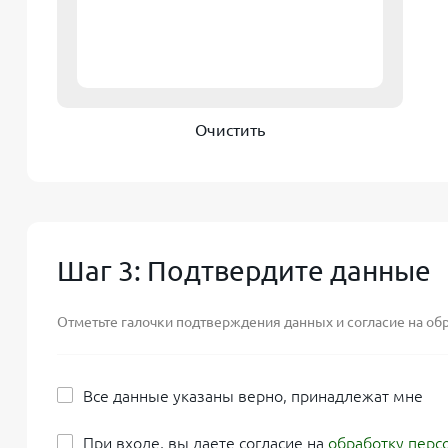
Очистить
Шаг 3: Подтвердите данные
Отметьте галочки подтверждения данных и согласие на об
Все данные указаны верно, принадлежат мне
При входе, вы даете согласие на
обработку перс