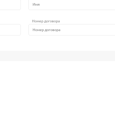
Номер договора