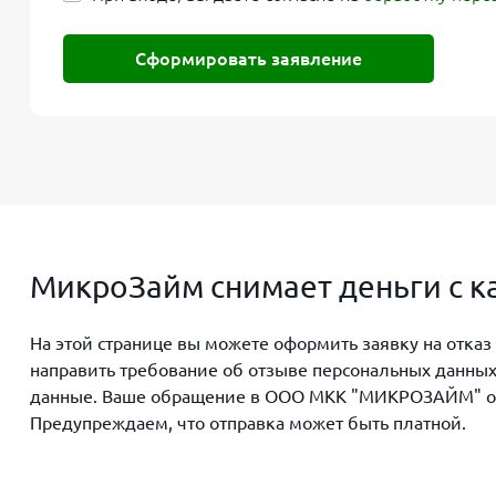
Сформировать заявление
МикроЗайм снимает деньги с к
На этой странице вы можете оформить заявку на отка
направить требование об отзыве персональных данных
данные. Ваше обращение в ООО МКК "МИКРОЗАЙМ" отобр
Предупреждаем, что отправка может быть платной.