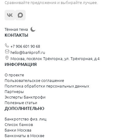
Сравнивайте предложения и выбирайте лучшее.
Тёмная тема
КОНТАКТЫ
+7 906 601 90 68
hello@bankprofi.ru
Москва, посёлок Трёхгорка, ул. Трёхгорная, д.4
ИНФОРМАЦИЯ
О проекте
Пользовательское соглашение
Политика обработки персональных данных
Партнеры
Эксперты Банкпрофи
Полезные статьи
ДОПОЛНИТЕЛЬНО
Банкротство физ. лиц
Список банков
Банки Москва
Банкоматы в Москве