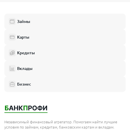
Займы
Карты
Кредиты
Вклады
Бизнес
Независимый финансовый агрегатор. Помогаем найти лучшие
условия по займам, кредитам, банковским картам и вкладам.