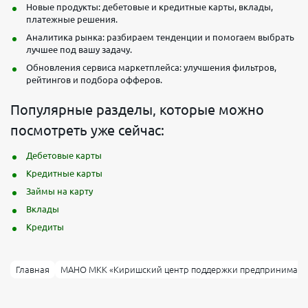
Новые продукты: дебетовые и кредитные карты, вклады,
платежные решения.
Аналитика рынка: разбираем тенденции и помогаем выбрать
лучшее под вашу задачу.
Обновления сервиса маркетплейса: улучшения фильтров,
рейтингов и подбора офферов.
Популярные разделы, которые можно
посмотреть уже сейчас:
Дебетовые карты
Кредитные карты
Займы на карту
Вклады
Кредиты
Главная
МАНО МКК «Киришский центр поддержки предпринимате