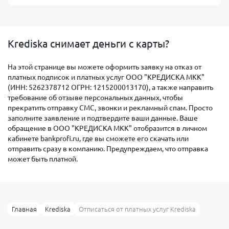
Krediska снимает деньги с карты?
На этой странице вы можете оформить заявку на отказ от
платных подписок и платных услуг ООО "КРЕДИСКА МКК"
(ИНН: 5262378712 ОГРН: 1215200013170), а также направить
требование об отзыве персональных данных, чтобы
прекратить отправку СМС, звонки и рекламный спам. Просто
заполните заявление и подтвердите ваши данные. Ваше
обращение в ООО "КРЕДИСКА МКК" отобразится в личном
кабинете bankprofi.ru, где вы сможете его скачать или
отправить сразу в компанию. Предупреждаем, что отправка
может быть платной.
Главная
Krediska
Отписаться от платных услуг Krediska