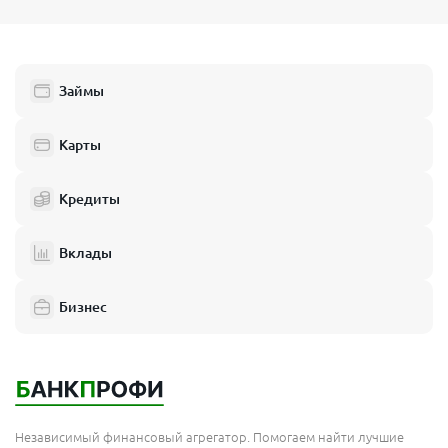
Займы
Карты
Кредиты
Вклады
Бизнес
Независимый финансовый агрегатор. Помогаем найти лучшие