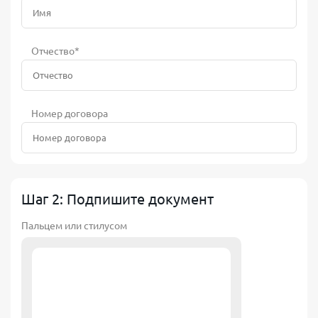
Отчество*
Номер договора
Шаг 2: Подпишите документ
Пальцем или стилусом