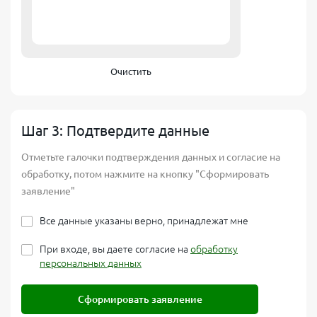
Очистить
Шаг 3: Подтвердите данные
Отметьте галочки подтверждения данных и согласие на
обработку, потом нажмите на кнопку "Сформировать
заявление"
Все данные указаны верно, принадлежат мне
При входе, вы даете согласие на
обработку
персональных данных
Сформировать заявление