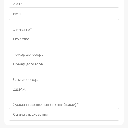
Имя*
Отчество*
Номер договора
Дата договора
Сумма страхования (с копейками)*