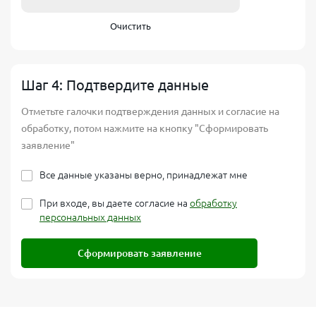
Очистить
Шаг 4: Подтвердите данные
Отметьте галочки подтверждения данных и согласие на
обработку, потом нажмите на кнопку "Сформировать
заявление"
Все данные указаны верно, принадлежат мне
При входе, вы даете согласие на
обработку
персональных данных
Сформировать заявление