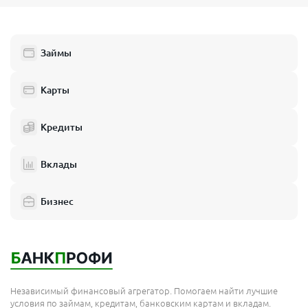
Займы
Карты
Кредиты
Вклады
Бизнес
Независимый финансовый агрегатор. Помогаем найти лучшие
условия по займам, кредитам, банковским картам и вкладам.