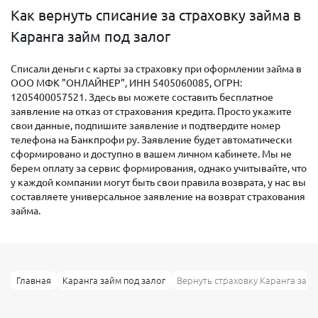
Как вернуть списание за страховку займа в
Каранга займ под залог
Списали деньги с карты за страховку при оформлении займа в
ООО МФК "ОНЛАЙНЕР", ИНН 5405060085, ОГРН:
1205400057521. Здесь вы можете составить бесплатное
заявление на отказ от страхования кредита. Просто укажите
свои данные, подпишите заявление и подтвердите номер
телефона на Банкпрофи ру. Заявление будет автоматически
сформировано и доступно в вашем личном кабинете. Мы не
берем оплату за сервис формирования, однако учитывайте, что
у каждой компании могут быть свои правила возврата, у нас вы
составляете универсальное заявление на возврат страхования
займа.
Главная
Каранга займ под залог
Вернуть страховку Каранга займ