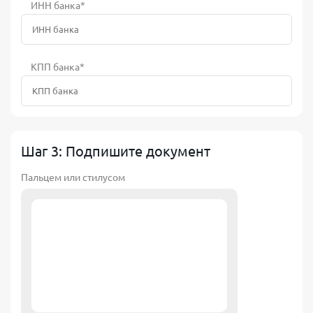
ИНН банка*
КПП банка*
Шаг 3: Подпишите документ
Пальцем или стилусом