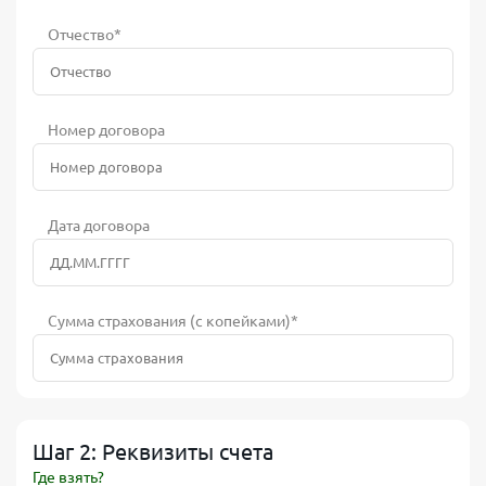
Отчество*
Номер договора
Дата договора
Сумма страхования (с копейками)*
Шаг 2: Реквизиты счета
Где взять?