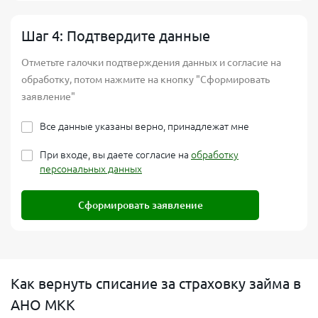
Шаг 4: Подтвердите данные
Отметьте галочки подтверждения данных и согласие на
обработку, потом нажмите на кнопку "Сформировать
заявление"
Все данные указаны верно, принадлежат мне
При входе, вы даете согласие на
обработку
персональных данных
Сформировать заявление
Как вернуть списание за страховку займа в
АНО МКК