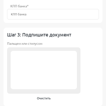
КПП банка*
Шаг 3: Подпишите документ
Пальцем или стилусом
Очистить