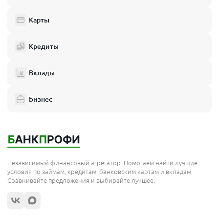
Карты
Кредиты
Вклады
Бизнес
Независимый финансовый агрегатор. Помогаем найти лучшие
условия по займам, кредитам, банковским картам и вкладам.
Сравнивайте предложения и выбирайте лучшее.