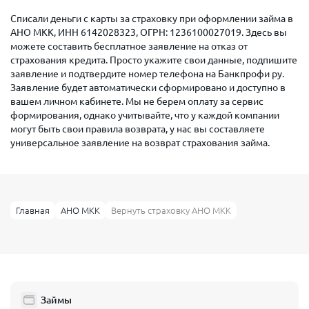
Списали деньги с карты за страховку при оформлении займа в
АНО МКК, ИНН 6142028323, ОГРН: 1236100027019. Здесь вы
можете составить бесплатное заявление на отказ от
страхования кредита. Просто укажите свои данные, подпишите
заявление и подтвердите номер телефона на Банкпрофи ру.
Заявление будет автоматически сформировано и доступно в
вашем личном кабинете. Мы не берем оплату за сервис
формирования, однако учитывайте, что у каждой компании
могут быть свои правила возврата, у нас вы составляете
универсальное заявление на возврат страхования займа.
Главная
АНО МКК
Вернуть страховку АНО МКК
Займы