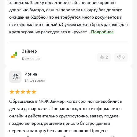
зарплаты. Заявку подал через сайт, решение пришло
довольно быстро, деньги перевели на карту без долгого
ожидания. Удобно, что не требуется много документов и
все оформляется онлайн. Суммы можно брать разные, для
краткосрочных расходов это выручает....
Подробнее
Займер
👍
2
👎
0
Компания
Ирина
😍
24 февраля
Обращалась в МФК Займер, когда срочно понадобились
деньги до зарплаты. Понравилось, что всё оформляется
онлайн и действительно круглосуточно, заявку подала
поздно вечером, решение пришло быстро, деньги
перевели на карту без лишних звонков. Процесс