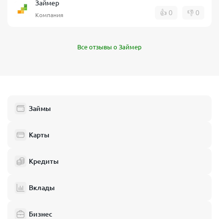
Займер
👍
0
👎
0
Компания
Все отзывы о Займер
Займы
Карты
Кредиты
Вклады
Бизнес