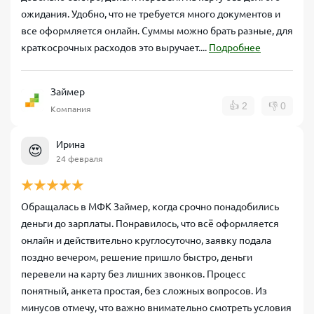
ожидания. Удобно, что не требуется много документов и
все оформляется онлайн. Суммы можно брать разные, для
краткосрочных расходов это выручает....
Подробнее
Займер
👍
2
👎
0
Компания
Ирина
😍
24 февраля
Обращалась в МФК Займер, когда срочно понадобились
деньги до зарплаты. Понравилось, что всё оформляется
онлайн и действительно круглосуточно, заявку подала
поздно вечером, решение пришло быстро, деньги
перевели на карту без лишних звонков. Процесс
понятный, анкета простая, без сложных вопросов. Из
минусов отмечу, что важно внимательно смотреть условия