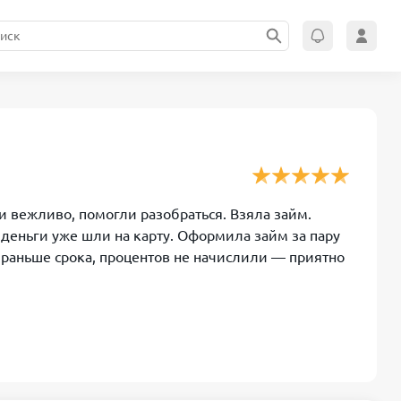
и вежливо, помогли разобраться. Взяла займ.
 деньги уже шли на карту. Оформила займ за пару
 раньше срока, процентов не начислили — приятно