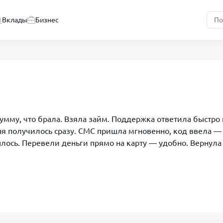
Вклады
Бизнес
умму, что брала. Взяла займ. Поддержка ответила быстро 
ня получилось сразу. СМС пришла мгновенно, код ввела —
шлось. Перевели деньги прямо на карту — удобно. Вернула