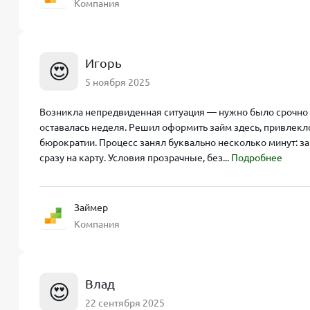
Компания
Игорь
😍
5 ноября 2025
Возникла непредвиденная ситуация — нужно было срочно 
оставалась неделя. Решил оформить займ здесь, привлекло
бюрократии. Процесс занял буквально несколько минут: з
сразу на карту. Условия прозрачные, без...
Подробнее
Займер
Компания
Влад
😍
22 сентября 2025