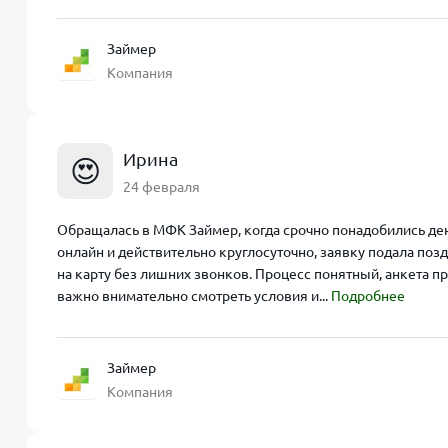
Займер
Компания
Ирина
😍
24 февраля
Обращалась в МФК Займер, когда срочно понадобились ден
онлайн и действительно круглосуточно, заявку подала по
на карту без лишних звонков. Процесс понятный, анкета пр
важно внимательно смотреть условия и...
Подробнее
Займер
Компания