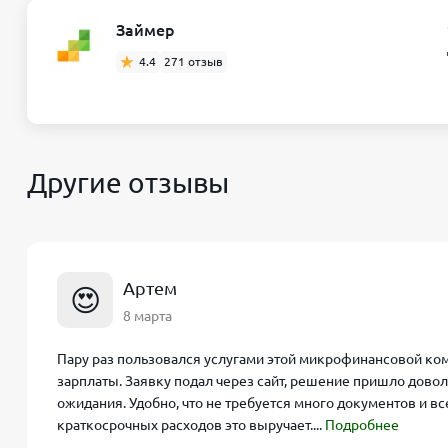
Займер
4.4
271 отзыв
Другие отзывы
Артем
😍
8 марта
Пару раз пользовался услугами этой микрофинансовой ко
зарплаты. Заявку подал через сайт, решение пришло довол
ожидания. Удобно, что не требуется много документов и 
краткосрочных расходов это выручает....
Подробнее