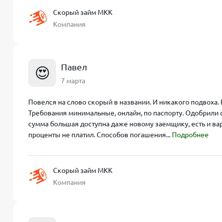
Скорый займ МКК
Компания
Павел
😍
7 марта
Повелся на слово скорый в названии. И никакого подвоха.
Требования минимальные, онлайн, по паспорту. Одобрили с
сумма большая доступна даже новому заемщику, есть и вар
проценты не платил. Способов погашения...
Подробнее
Скорый займ МКК
Компания