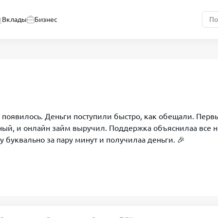
Вклады
Бизнес
 появилось. Деньги поступили быстро, как обещали. Первы
чный, и онлайн займ выручил. Поддержка объяснилаа все 
 буквально за пару минут и получилаа деньги. 🎉