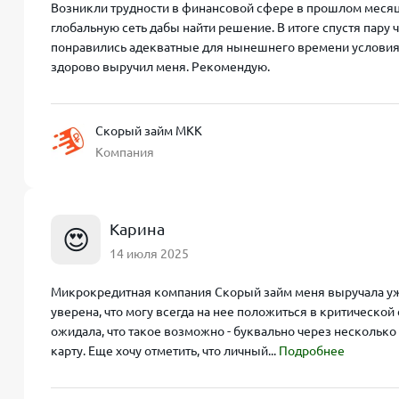
Возникли трудности в финансовой сфере в прошлом месяце
глобальную сеть дабы найти решение. В итоге спустя пару 
понравились адекватные для нынешнего времени условия.
здорово выручил меня. Рекомендую.
Скорый займ МКК
Компания
Карина
😍
14 июля 2025
Микрокредитная компания Скорый займ меня выручала уже 
уверена, что могу всегда на нее положиться в критической
ожидала, что такое возможно - буквально через несколько
карту. Еще хочу отметить, что личный...
Подробнее