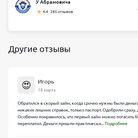
У Абрамовича
4.4
285 отзывов
Другие отзывы
Игорь
😍
18 марта
Обратился в скорый займ, когда срочно нужны были деньги
никаких лишних справок, только паспорт. Одобрили сразу,
Особенно понравилось, что первый займ можно погасить бе
переплатил. Деньги пришли практически...
Подробнее