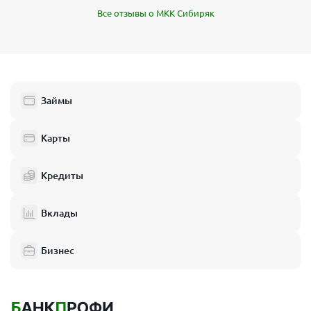
Все отзывы о МКК Сибиряк
Займы
Карты
Кредиты
Вклады
Бизнес