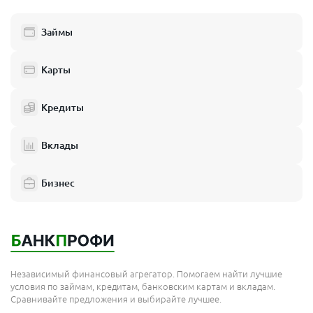
Займы
Карты
Кредиты
Вклады
Бизнес
Независимый финансовый агрегатор. Помогаем найти лучшие
условия по займам, кредитам, банковским картам и вкладам.
Сравнивайте предложения и выбирайте лучшее.