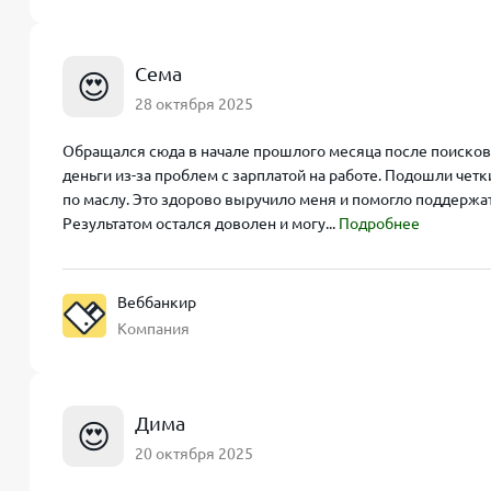
Сема
😍
28 октября 2025
Обращался сюда в начале прошлого месяца после поисков 
деньги из-за проблем с зарплатой на работе. Подошли чет
по маслу. Это здорово выручило меня и помогло поддержа
Результатом остался доволен и могу...
Подробнее
Веббанкир
Компания
Дима
😍
20 октября 2025