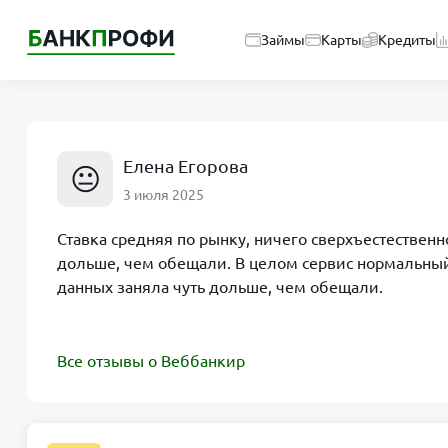
Займы
Карты
Кредиты
Елена Егорова
😐
3 июля 2025
Ставка средняя по рынку, ничего сверхъестествен
дольше, чем обещали. В целом сервис нормальный,
данных заняла чуть дольше, чем обещали.
Все отзывы о Веббанкир