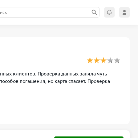
янных клиентов. Проверка данных заняла чуть
особов погашения, но карта спасает. Проверка