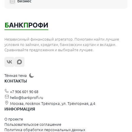
Бизнес
Независимый финансовый агрегатор. Помогаем найти лучшие
условия по займам, кредитам, банковским картам и вкладам.
Сравнивайте предложения и выбирайте лучшее.
Тёмная тема
КОНТАКТЫ
+7 906 601 90 68
hello@bankprofi.ru
Москва, посёлок Трёхгорка, ул. Трёхгорная, д.4
ИНФОРМАЦИЯ
О проекте
Пользовательское соглашение
Политика обработки персональных данных