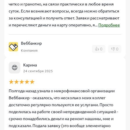
четко и грамотно, на связи практически в любое время
суток. Если возникают вопросы, всегда можно обратиться
за консультацией и получить ответ. Заявки рассматривают
и перечисляют деньги на карту оперативно, я...
Подробнее
Веббанкир
👍
0
👎
0
Компания
Карина
😍
24 сентября 2025
Полгода назад узнала о микрофинансовой организации
Веббанкир - оказалось, что несколько моих коллег
достаточно регулярно пользуются ее услугами. Просто
поделилась на работе своей непредвиденной ситуацией -
срочно понадобились деньги на ремонт машины, мне и
подсказали. Подала заявку (это вообще элементарно