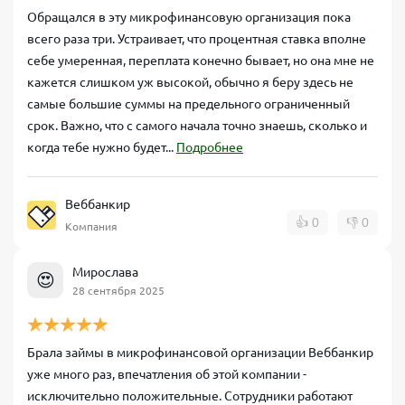
Обращался в эту микрофинансовую организация пока
всего раза три. Устраивает, что процентная ставка вполне
себе умеренная, переплата конечно бывает, но она мне не
кажется слишком уж высокой, обычно я беру здесь не
самые большие суммы на предельного ограниченный
срок. Важно, что с самого начала точно знаешь, сколько и
когда тебе нужно будет...
Подробнее
Веббанкир
👍
0
👎
0
Компания
Мирослава
😍
28 сентября 2025
Брала займы в микрофинансовой организации Веббанкир
уже много раз, впечатления об этой компании -
исключительно положительные. Сотрудники работают