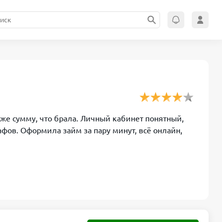
 же сумму, что брала. Личный кабинет понятный,
афов. Оформила займ за пару минут, всё онлайн,