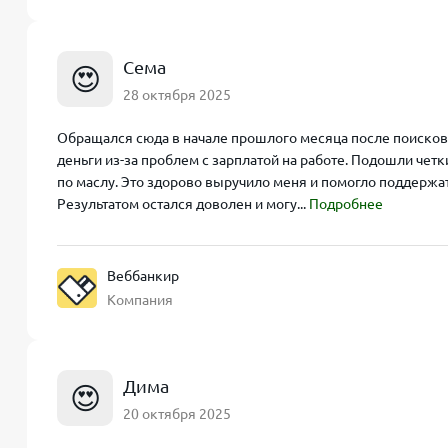
Сема
😍
28 октября 2025
Обращался сюда в начале прошлого месяца после поисков 
деньги из-за проблем с зарплатой на работе. Подошли чет
по маслу. Это здорово выручило меня и помогло поддержа
Результатом остался доволен и могу...
Подробнее
Веббанкир
Компания
Дима
😍
20 октября 2025