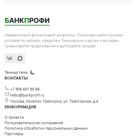
Независимый финансовый агрегатор. Помогаем найти лучшие
условия по займам, кредитам, банковским картам и вкладам.
Сравнивайте предложения и выбирайте лучшее.
Тёмная тема
КОНТАКТЫ
+7 906 601 90 68
hello@bankprofi.ru
Москва, посёлок Трёхгорка, ул. Трёхгорная, д.4
ИНФОРМАЦИЯ
О проекте
Пользовательское соглашение
Политика обработки персональных данных
Партнеры