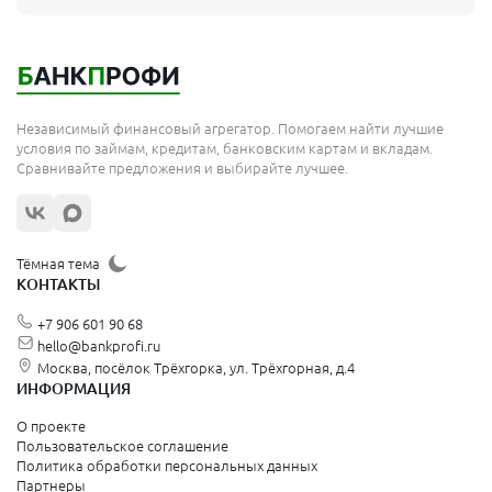
Независимый финансовый агрегатор. Помогаем найти лучшие
условия по займам, кредитам, банковским картам и вкладам.
Сравнивайте предложения и выбирайте лучшее.
Тёмная тема
КОНТАКТЫ
+7 906 601 90 68
hello@bankprofi.ru
Москва, посёлок Трёхгорка, ул. Трёхгорная, д.4
ИНФОРМАЦИЯ
О проекте
Пользовательское соглашение
Политика обработки персональных данных
Партнеры