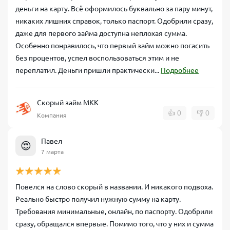
деньги на карту. Всё оформилось буквально за пару минут,
никаких лишних справок, только паспорт. Одобрили сразу,
даже для первого займа доступна неплохая сумма.
Особенно понравилось, что первый займ можно погасить
без процентов, успел воспользоваться этим и не
переплатил. Деньги пришли практически...
Подробнее
Скорый займ МКК
👍
0
👎
0
Компания
Павел
😍
7 марта
Повелся на слово скорый в названии. И никакого подвоха.
Реально быстро получил нужную сумму на карту.
Требования минимальные, онлайн, по паспорту. Одобрили
сразу, обращался впервые. Помимо того, что у них и сумма