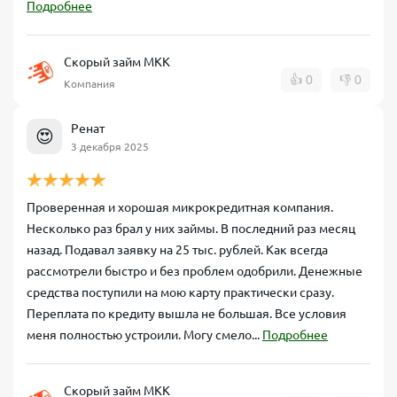
Подробнее
Скорый займ МКК
👍
0
👎
0
Компания
Ренат
😍
3 декабря 2025
Проверенная и хорошая микрокредитная компания.
Несколько раз брал у них займы. В последний раз месяц
назад. Подавал заявку на 25 тыс. рублей. Как всегда
рассмотрели быстро и без проблем одобрили. Денежные
средства поступили на мою карту практически сразу.
Переплата по кредиту вышла не большая. Все условия
меня полностью устроили. Могу смело...
Подробнее
Скорый займ МКК