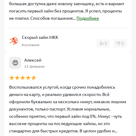
большая доступна даже новому заемщику, есть и вариант
погасить первый займ без процентов. Я успел, проценты
не платил. Способов погашения...
Подробнее
Скорый займ МКК
👍
0
👎
0
Компания
Алексей
😍
23 февраля
Воспользовался услугой, когда срочно понадобились
деньги на карту, и реально удивился скорости. Всё
оформили буквально за несколько минут, никаких лишних
документов, только паспорт. Условия нормальные,
особенно приятно, что первый займ под 0%. Минус - чуть
высокие проценты на последующие займы, но это
стандартно для быстрых кредитов. В целом удобно и...